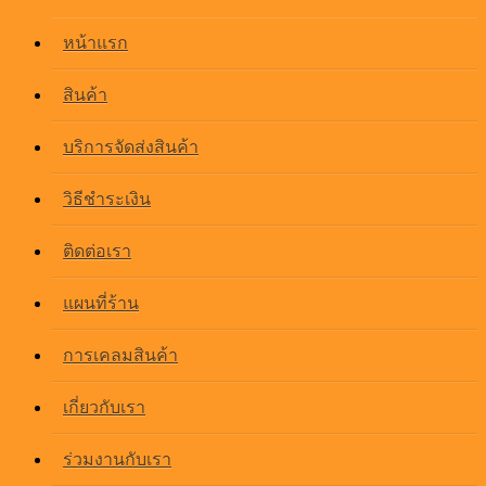
หน้าแรก
สินค้า
บริการจัดส่งสินค้า
วิธีชำระเงิน
ติดต่อเรา
แผนที่ร้าน
การเคลมสินค้า
เกี่ยวกับเรา
ร่วมงานกับเรา