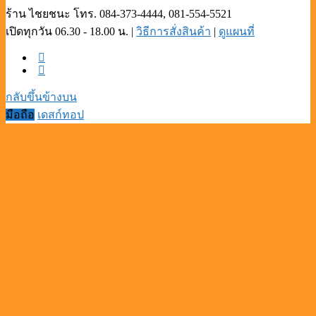
ร้าน ไชยชนะ โทร. 084-373-4444, 081-554-5521
เปิดทุกวัน 06.30 - 18.00 น. |
วิธีการสั่งสินค้า
|
ดูแผนที่
กลับขึ้นข้างบน
มือถือ
เดสก์ทอป