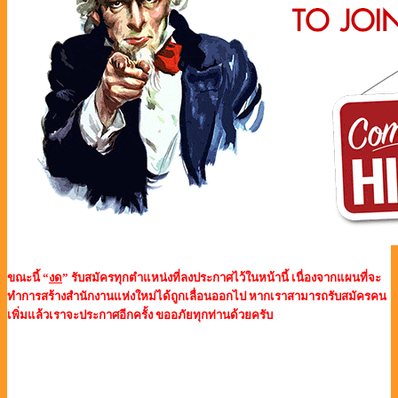
ขณะนี้ “
งด
” รับสมัครทุกตำแหน่งที่ลงประกาศไว้ในหน้านี้ เนื่องจากแผนที่จะ
ทำการสร้างสำนักงานแห่งใหม่ได้ถูกเลื่อนออกไป หากเราสามารถรับสมัครคน
เพิ่มแล้วเราจะประกาศอีกครั้ง ขออภัยทุกท่านด้วยครับ