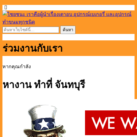
ร่วมงานกับเรา
หากคุณกำลัง
หางาน ทำที่ จันทบุรี