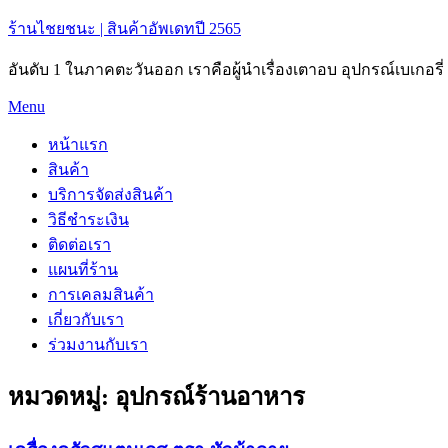
ร้านไชยชนะ | สินค้าอัพเดทปี 2565
อันดับ 1 ในภาคตะวันออก เราคือผู้นำเรื่องเตาอบ อุปกรณ์เบเกอร
Skip
Menu
to
content
หน้าแรก
สินค้า
บริการจัดส่งสินค้า
วิธีชำระเงิน
ติดต่อเรา
แผนที่ร้าน
การเคลมสินค้า
เกี่ยวกับเรา
ร่วมงานกับเรา
หมวดหมู่:
อุปกรณ์ร้านอาหาร