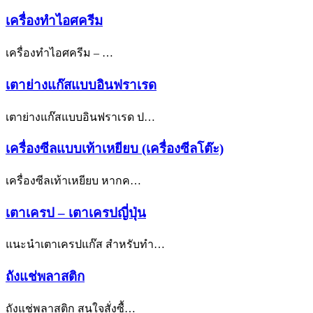
เครื่องทำไอศครีม
เครื่องทำไอศครีม – …
เตาย่างแก๊สแบบอินฟราเรด
เตาย่างแก๊สแบบอินฟราเรด ป…
เครื่องซีลแบบเท้าเหยียบ (เครื่องซีลโต๊ะ)
เครื่องซีลเท้าเหยียบ หากค…
เตาเครป – เตาเครปญี่ปุ่น
แนะนำเตาเครปแก๊ส สำหรับทำ…
ถังแช่พลาสติก
ถังแช่พลาสติก สนใจสั่งซื้…