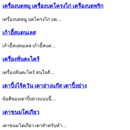
เครื่องบดหมู เครื่องบดโครงไก่ เครื่องบดพริก
เครื่องบดหมู บดโครงไก่ บด…
เก้าอี้สแตนเลส
เก้าอี้สแตนเลส เก้าอี้สแต…
เครื่องหั่นตะไคร้
เครื่องหั่นตะไคร้ สนใจสั่…
เตาปิ้งไร้ควัน เตาย่างแก๊ส เตาปิ้งย่าง
ข้อดีของเตาปิ้งย่างแบบนี้…
เตาขนมโตเกียว
เตาขนมโตเกียว เตาสำหรับทำ…