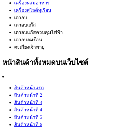
เครื่องผสมอาหาร
เครื่องสไลด์ทุเรียน
เตาอบ
เตาอบแก๊ส
เตาอบแก๊สควบคุมไฟฟ้า
เตาอบลมร้อน
ตะเกียงเจ้าพายุ
หน้าสินค้าทั้งหมดบนเว็บไซต์
สินค้าหน้าแรก
สินค้าหน้าที่ 2
สินค้าหน้าที่ 3
สินค้าหน้าที่ 4
สินค้าหน้าที่ 5
สินค้าหน้าที่ 6