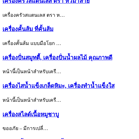
เครื่องครัวสแตนเลส ตรา หัวม้าลาย
เครื่องครัวสแตนเลส ตรา ห…
เครื่องคั้นส้ม ที่คั้นส้ม
เครื่องคั้นส้ม แบบมือโยก …
เครื่องปั่นสมูทตี้, เครื่องปั่นน้ำผลไม้ คุณภาพดี
หน้านี้เป็นหน้าสำหรับเครื…
เครื่องไสน้ำแข็งเกล็ดหิมะ, เครื่องทำน้ำแข็งใส
หน้านี้เป็นหน้าสำหรับเครื…
เครื่องสไลด์เนื้อหมูชาบู
ขออภัย – มีการเปลี่…