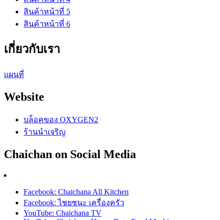
สินค้าหน้าที่ 5
สินค้าหน้าที่ 6
เกี่ยวกับเรา
แผนที่
Website
บล็อคของ OXYGEN2
ร้านนำเจริญ
Chaichan on Social Media
Facebook: Chaichana All Kitchen
Facebook: ไชยชนะ เครื่องครัว
YouTube: Chaichana TV