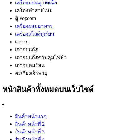
เครื่องบดหมู บดเนื้อ
เครื่องทำสายไหม
ตู้ Popcorn
เครื่องผสมอาหาร
เครื่องสไลด์ทุเรียน
เตาอบ
เตาอบแก๊ส
เตาอบแก๊สควบคุมไฟฟ้า
เตาอบลมร้อน
ตะเกียงเจ้าพายุ
หน้าสินค้าทั้งหมดบนเว็บไซต์
สินค้าหน้าแรก
สินค้าหน้าที่ 2
สินค้าหน้าที่ 3
สินค้าหน้าที่ 4