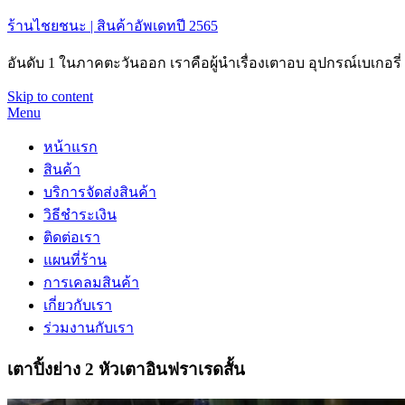
ร้านไชยชนะ | สินค้าอัพเดทปี 2565
อันดับ 1 ในภาคตะวันออก เราคือผู้นำเรื่องเตาอบ อุปกรณ์เบเกอร
Skip to content
Menu
หน้าแรก
สินค้า
บริการจัดส่งสินค้า
วิธีชำระเงิน
ติดต่อเรา
แผนที่ร้าน
การเคลมสินค้า
เกี่ยวกับเรา
ร่วมงานกับเรา
เตาปิ้งย่าง 2 หัวเตาอินฟราเรดสั้น