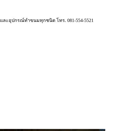
ี่ และอุปกรณ์ทำขนมทุกชนิด โทร. 081-554-5521