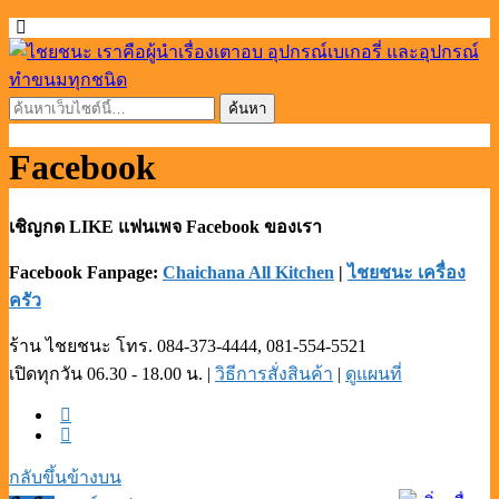
Facebook
เชิญกด LIKE แฟนเพจ Facebook ของเรา
Facebook Fanpage:
Chaichana All Kitchen
|
ไชยชนะ เครื่อง
ครัว
ร้าน ไชยชนะ โทร. 084-373-4444, 081-554-5521
เปิดทุกวัน 06.30 - 18.00 น. |
วิธีการสั่งสินค้า
|
ดูแผนที่
กลับขึ้นข้างบน