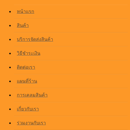
หน้าแรก
สินค้า
บริการจัดส่งสินค้า
วิธีชำระเงิน
ติดต่อเรา
แผนที่ร้าน
การเคลมสินค้า
เกี่ยวกับเรา
ร่วมงานกับเรา