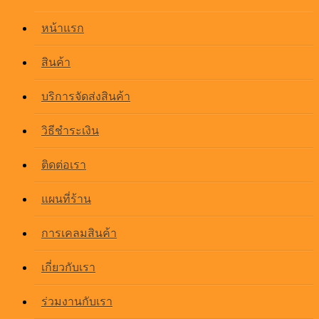
หน้าแรก
สินค้า
บริการจัดส่งสินค้า
วิธีชำระเงิน
ติดต่อเรา
แผนที่ร้าน
การเคลมสินค้า
เกี่ยวกับเรา
ร่วมงานกับเรา