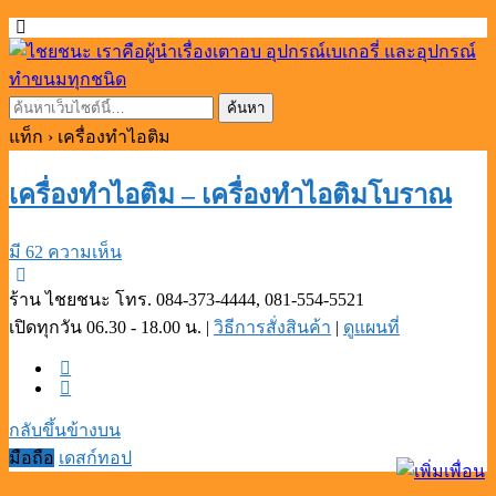
แท็ก › เครื่องทำไอติม
เครื่องทำไอติม – เครื่องทำไอติมโบราณ
มี 62 ความเห็น
ร้าน ไชยชนะ โทร. 084-373-4444, 081-554-5521
เปิดทุกวัน 06.30 - 18.00 น. |
วิธีการสั่งสินค้า
|
ดูแผนที่
กลับขึ้นข้างบน
มือถือ
เดสก์ทอป