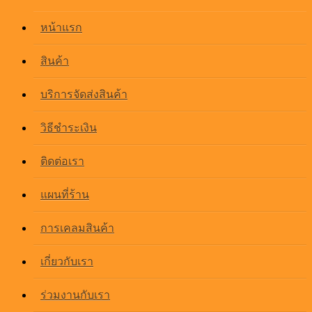
หน้าแรก
สินค้า
บริการจัดส่งสินค้า
วิธีชำระเงิน
ติดต่อเรา
แผนที่ร้าน
การเคลมสินค้า
เกี่ยวกับเรา
ร่วมงานกับเรา