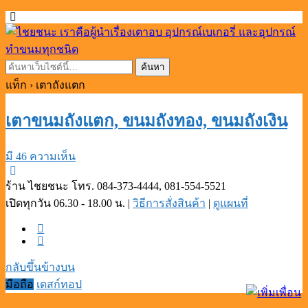
แท็ก › เตาถังแตก
เตาขนมถังแตก, ขนมถังทอง, ขนมถังเงิน
มี 46 ความเห็น
ร้าน ไชยชนะ โทร. 084-373-4444, 081-554-5521
เปิดทุกวัน 06.30 - 18.00 น. |
วิธีการสั่งสินค้า
|
ดูแผนที่
กลับขึ้นข้างบน
มือถือ
เดสก์ทอป