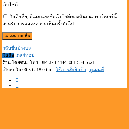
เว็บไซต์
บันทึกชื่อ, อีเมล และชื่อเว็บไซต์ของฉันบนเบราว์เซอร์นี้
สำหรับการแสดงความเห็นครั้งถัดไป
กลับขึ้นข้างบน
มือถือ
เดสก์ทอป
ร้าน ไชยชนะ โทร. 084-373-4444, 081-554-5521
เปิดทุกวัน 06.30 - 18.00 น. |
วิธีการสั่งสินค้า
|
ดูแผนที่