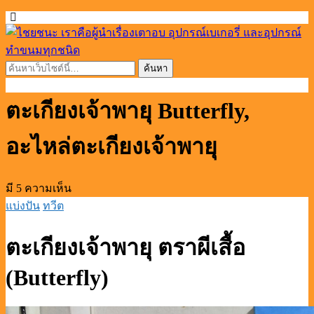
ตะเกียงเจ้าพายุ Butterfly,
อะไหล่ตะเกียงเจ้าพายุ
มี 5 ความเห็น
แบ่งปัน
ทวีต
ตะเกียงเจ้าพายุ ตราผีเสื้อ
(Butterfly)