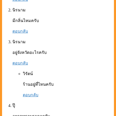
นิรนาม
มีกลิ่นไหมครับ
ตอบกลับ
นิรนาม
อยู่จังหวัดอะไรครับ
ตอบกลับ
วิรัตน์
ร้านอยู่ที่ไหนครับ
ตอบกลับ
ปุ๊