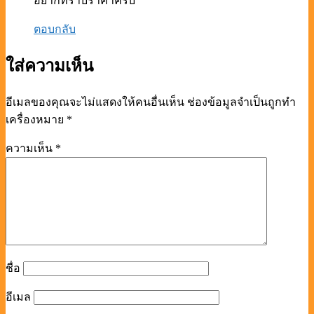
อยากทราบราคาครับ
ตอบกลับ
ใส่ความเห็น
อีเมลของคุณจะไม่แสดงให้คนอื่นเห็น
ช่องข้อมูลจำเป็นถูกทำ
เครื่องหมาย
*
ความเห็น
*
ชื่อ
อีเมล