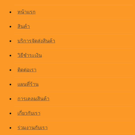
หน้าแรก
สินค้า
บริการจัดส่งสินค้า
วิธีชำระเงิน
ติดต่อเรา
แผนที่ร้าน
การเคลมสินค้า
เกี่ยวกับเรา
ร่วมงานกับเรา