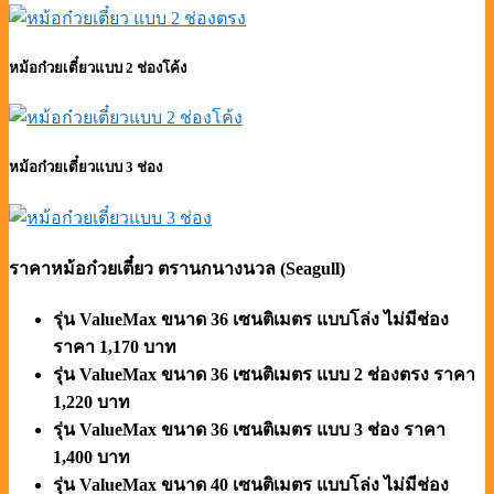
หม้อก๋วยเตี๋ยวแบบ 2 ช่องโค้ง
หม้อก๋วยเตี๋ยวแบบ 3 ช่อง
ราคาหม้อก๋วยเตี๋ยว ตรานกนางนวล (Seagull)
รุ่น ValueMax ขนาด 36 เซนติเมตร แบบโล่ง ไม่มีช่อง
ราคา 1,170 บาท
รุ่น ValueMax ขนาด 36 เซนติเมตร แบบ 2 ช่องตรง ราคา
1,220 บาท
รุ่น ValueMax ขนาด 36 เซนติเมตร แบบ 3 ช่อง ราคา
1,400 บาท
รุ่น ValueMax ขนาด 40 เซนติเมตร แบบโล่ง ไม่มีช่อง