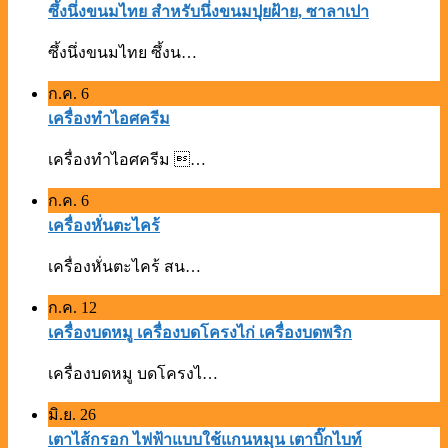
ซึ้งนึ่งขนมไทย สำหรับนึ่งขนมปุยฝ้าย, ซาลาเปา
ซึ้งนึ่งขนมไทย ซึ้งน…
ก.ค.
6
เครื่องทำไอศครีม
เครื่องทำไอศครีม …
ก.ค.
6
เครื่องหั่นตะไคร้
เครื่องหั่นตะไคร้ สน…
ก.ค.
12
เครื่องบดหมู เครื่องบดโครงไก่ เครื่องบดพริก
เครื่องบดหมู บดโครงไ…
มิ.ย.
26
เตาไส้กรอก ไฟฟ้าแบบใช้แกนหมุน เตาบิ๊กไบท์