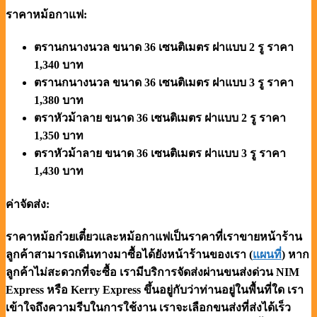
ราคาหม้อกาแฟ:
ตรานกนางนวล ขนาด 36 เซนติเมตร ฝาแบบ 2 รู ราคา
1,340 บาท
ตรานกนางนวล ขนาด 36 เซนติเมตร ฝาแบบ 3 รู ราคา
1,380 บาท
ตราหัวม้าลาย ขนาด 36 เซนติเมตร ฝาแบบ 2 รู ราคา
1,350 บาท
ตราหัวม้าลาย ขนาด 36 เซนติเมตร ฝาแบบ 3 รู ราคา
1,430 บาท
ค่าจัดส่ง:
ราคาหม้อก๋วยเตี๋ยวและหม้อกาแฟเป็นราคาที่เราขายหน้าร้าน
ลูกค้าสามารถเดินทางมาซื้อได้ยังหน้าร้านของเรา (
แผนที่
) หาก
ลูกค้าไม่สะดวกที่จะซื้อ เรามีบริการจัดส่งผ่านขนส่งด่วน NIM
Express หรือ Kerry Express ขึ้นอยู่กับว่าท่านอยู่ในพื้นที่ใด เรา
เข้าใจถึงความรีบในการใช้งาน เราจะเลือกขนส่งที่ส่งได้เร็ว