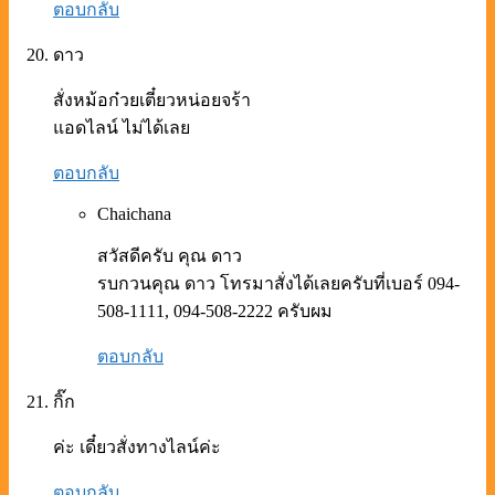
ตอบกลับ
ดาว
สั่งหม้อก๋วยเตี๋ยวหน่อยจร้า
แอดไลน์ ไม่ได้เลย
ตอบกลับ
Chaichana
สวัสดีครับ คุณ ดาว
รบกวนคุณ ดาว โทรมาสั่งได้เลยครับที่เบอร์ 094-
508-1111, 094-508-2222 ครับผม
ตอบกลับ
กิ๊ก
ค่ะ เดี๋ยวสั่งทางไลน์ค่ะ
ตอบกลับ