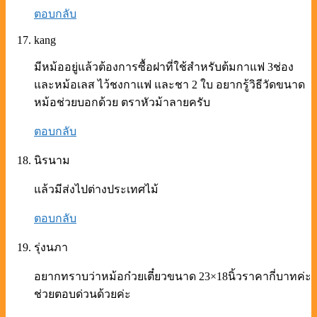
ตอบกลับ
kang
มีหม้ออยู่แล้วต้องการซื้อฝาที่ใช้สำหรับต้มกาแฟ 3ช่อง
และหม้อเลส ไว้ชงกาแฟ และชา 2 ใบ อยากรู้วิธีวัดขนาด
หม้อช่วยบอกด้วย ตราหัวม้าลายครับ
ตอบกลับ
นิรนาม
แล้วมีส่งไปต่างประเทศไม้
ตอบกลับ
รุ่งนภา
อยากทราบว่าหม้อก๋วยเตี๋ยวขนาด 23×18นิ้วราคากี่บาทค่ะ
ช่วยตอบด่วนด้วยค่ะ