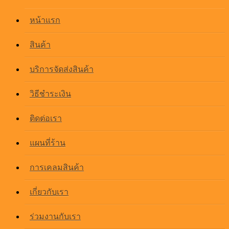
หน้าแรก
สินค้า
บริการจัดส่งสินค้า
วิธีชำระเงิน
ติดต่อเรา
แผนที่ร้าน
การเคลมสินค้า
เกี่ยวกับเรา
ร่วมงานกับเรา