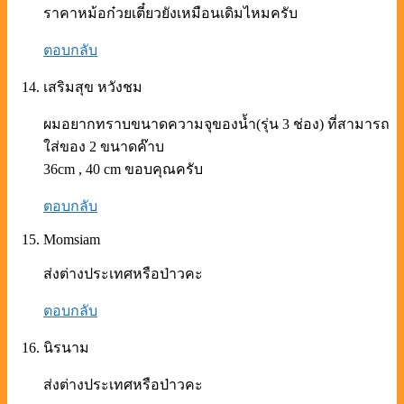
ราคาหม้อก๋วยเตี๋ยวยังเหมือนเดิมไหมครับ
ตอบกลับ
เสริมสุข หวังชม
ผมอยากทราบขนาดความจุของน้ำ(รุ่น 3 ช่อง) ที่สามารถ
ใส่ของ 2 ขนาดค๊าบ
36cm , 40 cm ขอบคุณครับ
ตอบกลับ
Momsiam
ส่งต่างประเทศหรือป่าวคะ
ตอบกลับ
นิรนาม
ส่งต่างประเทศหรือป่าวคะ