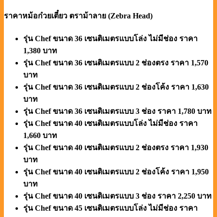
ราคาหม้อก๋วยเตี๋ยว ตราม้าลาย (Zebra Head)
รุ่น
Chef
ขนาด
36
เซนติเมตรแบบโล่ง ไม่มีช่อง ราคา
1,
38
0
บาท
รุ่น
Chef
ขนาด
36
เซนติเมตรแบบ
2
ช่องตรง ราคา
1,570
บาท
รุ่น
Chef
ขนาด
36
เซนติเมตรแบบ
2
ช่องโค้ง ราคา
1,630
บาท
รุ่น
Chef
ขนาด
36
เซนติเมตรแบบ
3
ช่อง ราคา
1,780
บาท
รุ่น
Chef
ขนาด
40
เซนติเมตรแบบโล่ง ไม่มีช่อง ราคา
1,660
บาท
รุ่น
Chef
ขนาด
40
เซนติเมตรแบบ
2
ช่องตรง ราคา
1,930
บาท
รุ่น
Chef
ขนาด
40
เซนติเมตรแบบ
2
ช่องโค้ง ราคา
1,950
บาท
รุ่น
Chef
ขนาด
40
เซนติเมตรแบบ
3
ช่อง ราคา
2,250
บาท
รุ่น
Chef
ขนาด
45
เซนติเมตรแบบโล่ง ไม่มีช่อง ราคา