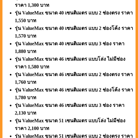
ราคา 1,300 บาท
รุ่น ValueMax ขนาด 40 เซนติเมตร แบบ 2 ช่องตรง ราคา
1,550 บาท
รุ่น ValueMax ขนาด 40 เซนติเมตร แบบ 2 ช่องโค้ง ราคา
1,570 บาท
รุ่น ValueMax ขนาด 40 เซนติเมตร แบบ 3 ช่อง ราคา
1,880 บาท
รุ่น ValueMax ขนาด 46 เซนติเมตร แบบโล่ง ไม่มีช่อง
ราคา 1,580 บาท
รุ่น ValueMax ขนาด 46 เซนติเมตร แบบ 2 ช่องตรง ราคา
1,760 บาท
รุ่น ValueMax ขนาด 46 เซนติเมตร แบบ 2 ช่องโค้ง ราคา
1,780 บาท
รุ่น ValueMax ขนาด 46 เซนติเมตร แบบ 3 ช่อง ราคา
2,130 บาท
รุ่น ValueMax ขนาด 51 เซนติเมตร แบบโล่ง ไม่มีช่อง
ราคา 2,100 บาท
รุ่น ValueMax ขนาด 51 เซนติเมตร แบบ 2 ช่องตรง ราคา