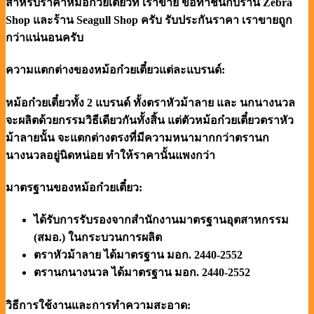
สำหรับราคาหม้อก๋วยเตี๋ยวที่ เราขาย ขอท้าชนกับร้าน Zebra
Shop และร้าน Seagull Shop ครับ รับประกันราคา เราขายถูก
กว่าแน่นอนครับ
ความแตกต่างของหม้อก๋วยเตี๋ยวแต่ละแบรนด์:
หม้อก๋วยเตี๋ยวทั้ง 2 แบรนด์ ทั้งตราหัวม้าลาย และ นกนางนวล
จะผลิตด้วยกรรมวิธีเดียวกันทั้งสิ้น แต่ตัวหม้อก๋วยเตี๋ยวตราหัว
ม้าลายนั้น จะแตกต่างตรงที่มีความหนามากกว่าตรานก
นางนวลอยู่นิดหน่อย ทำให้ราคานั้นแพงกว่า
มาตรฐานของหม้อก๋วยเตี๋ยว:
ได้รับการรับรองจากสำนักงานมาตรฐานอุตสาหกรรม
(สมอ.) ในกระบวนการผลิต
ตราหัวม้าลาย ได้มาตรฐาน มอก. 2440-2552
ตรานกนางนวล ได้มาตรฐาน มอก. 2440-2552
วิธีการใช้งานและการทำความสะอาด: