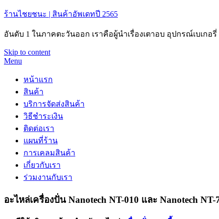
ร้านไชยชนะ | สินค้าอัพเดทปี 2565
อันดับ 1 ในภาคตะวันออก เราคือผู้นำเรื่องเตาอบ อุปกรณ์เบเกอร
Skip to content
Menu
หน้าแรก
สินค้า
บริการจัดส่งสินค้า
วิธีชำระเงิน
ติดต่อเรา
แผนที่ร้าน
การเคลมสินค้า
เกี่ยวกับเรา
ร่วมงานกับเรา
อะไหล่เครื่องปั่น Nanotech NT-010 และ Nanotech NT-