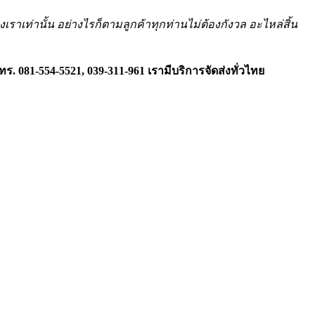
งเราเท่านั้น อย่างไรก็ตามลูกค้าทุกท่านไม่ต้องกังวล อะไหล่สิ้น
ทร. 081-554-5521, 039-311-961
เรามีบริการจัดส่งทั่วไทย