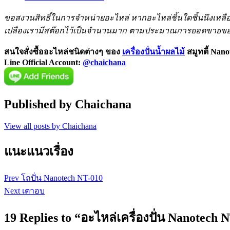
ขอสงวนสิทธิ์ในการจำหน่ายอะไหล่ หากอะไหล่ชิ้นใดชิ้นนึงเหลือน
เปลืองเรามีสต๊อกไว้เป็นจำนวนมาก ตามประมาณการยอดขายขอ
สนใจสั่งซื้ออะไหล่ชนิดต่างๆ ของ
เครื่องปั่นน้ำผลไม้
สมูทตี้ Nan
Line Official Account:
@chaichana
Published by
Chaichana
View all posts by Chaichana
แนะแนวเรื่อง
Prev
โถปั่น Nanotech NT-010
Next
เตาอบ
19 Replies to “อะไหล่เครื่องปั่น Nanotec