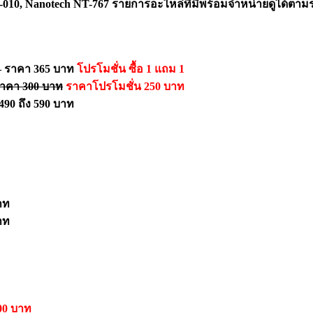
010, Nanotech NT-767 รายการอะไหล่ที่มีพร้อมจำหน่ายดูได้ตาม
– ราคา 365 บาท
โปรโมชั่น ซื้อ 1 แถม 1
าคา 300 บาท
ราคาโปรโมชั่น 250 บาท
490 ถึง 590 บาท
าท
าท
00 บาท