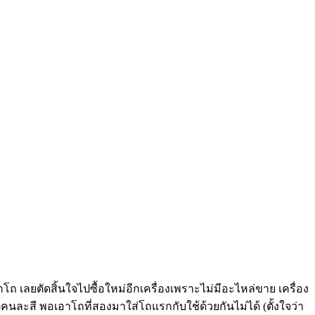
โถ เลยตัดสิ้นใจไปซื้อใหม่อีกเครื่องเพราะไม่มีอะไหล่ขาย เครื่อง
่คนละสี พอเอาโถที่สองมาใส่โถแรกกับใช้ด้วยกันไม่ได้ (ตั้งใจว่า