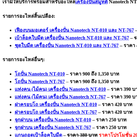
เรามีให้บริการพร้อมสำหรับอะไหล่
เครื่องปั่นสมูทตี้
Nanotech NT-
รายการอะไหล่สิ้นเปลือง:
เฟืองบนมอเตอร์ เครื่องปั่น Nanotech NT-010 และ NT-767
เบ้าล็อคใบมีด เครื่องปั่น Nanotech NT-010 และ NT-767
–
ร
ชุดใบมีด เครื่องปั่น Nanotech NT-010 และ NT-767
– ราคา 
รายการอะไหล่อื่นๆ:
โถปั่น Nanotech NT-010
– ราคา 900 ถึง 1,350 บาท
โถปั่น Nanotech NT-767
–
ราคา 900 ถึง 1,350 บาท
แท่งคน (ไม้คน) เครื่องปั่น Nanotech NT-010
– ราคา 390 บ
แท่งคน (ไม้คน) เครื่องปั่น Nanotech NT-767
– ราคา 390 บ
ฝาครอบโถ เครื่องปั่น Nanotech NT-010
– ราคา 420 บาท
ฝาครอบโถ เครื่องปั่น Nanotech NT-767
– ราคา 420 บาท
จุกฝาบน เครื่องปั่น Nanotech NT-010
– ราคา 250 บาท
จุกฝาบน เครื่องปั่น Nanotech NT-767
– ราคา 250 บาท
แกนถอดเป้าล็อคใบมีด
–
ราคา 380 บาท
ราคาโปรโมชั่น 2