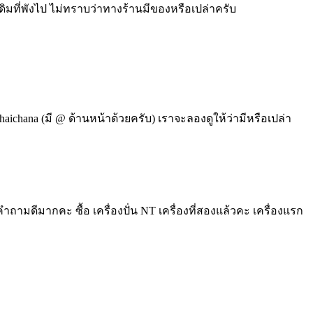
มที่พังไป ไม่ทราบว่าทางร้านมีของหรือเปล่าครับ
ichana (มี @ ด้านหน้าด้วยครับ) เราจะลองดูให้ว่ามีหรือเปล่า
ถามดีมากคะ ซื้อ เครื่องปั่น NT เครื่องที่สองแล้วคะ เครื่องแรก