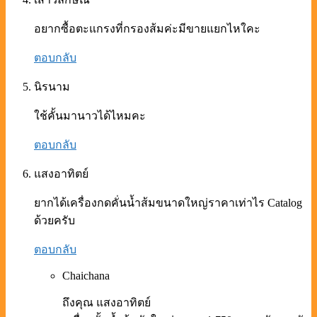
อยากซื้อตะแกรงที่กรองส้มค่ะมีขายแยกไหใคะ
ตอบกลับ
นิรนาม
ใช้คั้นมานาวได้ไหมคะ
ตอบกลับ
แสงอาทิตย์
ยากได้เครื่องกดคั่นน้ำส้มขนาดใหญ่ราคาเท่าไร Catalog
ด้วยครับ
ตอบกลับ
Chaichana
ถึงคุณ แสงอาทิตย์