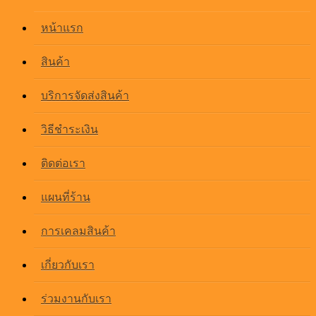
หน้าแรก
สินค้า
บริการจัดส่งสินค้า
วิธีชำระเงิน
ติดต่อเรา
แผนที่ร้าน
การเคลมสินค้า
เกี่ยวกับเรา
ร่วมงานกับเรา