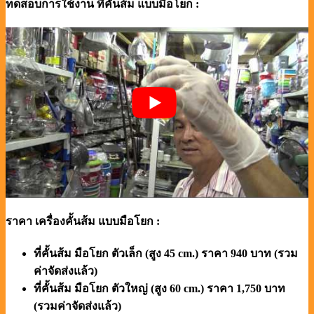
ทดสอบการใช้งาน ที่คั้นส้ม แบบมือโยก :
ราคา เครื่องคั้นส้ม แบบมือโยก :
ที่คั้นส้ม มือโยก ตัวเล็ก (สูง 45 cm.) ราคา 940 บาท (รวม
ค่าจัดส่งแล้ว)
ที่คั้นส้ม มือโยก ตัวใหญ่ (สูง 60 cm.) ราคา 1,750 บาท
(รวมค่าจัดส่งแล้ว)