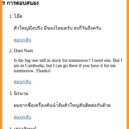
9 การตอบสนอง
โอ๊ต
ตัวใหญ่มีสปริง มีของไหมครับ ส่งกี่วันถึงครับ
ตอบกลับ
Dam Nam
Is the big one still in stock for tommorow? I need one. But I
am in Cambodia, but I can go there if you have it for me
tommorow. Thanks!
ตอบกลับ
นิรนาม
ผมยากชื่อเครื่องคันนำ้ส้มตัวใหญ่คับติดต่อกับด้วย
ตอบกลับ
เสาวลักษณ์