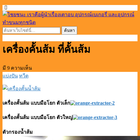
เครื่องคั้นส้ม ที่คั้นส้ม
มี 9 ความเห็น
แบ่งปัน
ทวีต
เครื่องคั้นส้ม แบบมือโยก ตัวเล็ก
เครื่องคั้นส้ม แบบมือโยก ตัวใหญ่
ตัวกรองน้ำส้ม