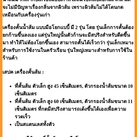
จะไม่มีปัญหาเรื่องกลิ่นจากผิวส้ม เพราะผิวส้มไม่ได้โดนกด
เหมือนกับเครื่องรุ่นเก่า
เครื่องคั้นน้ำส้ม แบบมือโยกแบบี้ มี 2 รุ่น โดย รุ่นเล็กการคั้นต้อง
ยกก้านขึ้นลงเอง แต่รุ่นใหญ่นั้นตัวก้านจะมีสปริงสำหรับดีดขึ้น
มา ทำให้ไม่ต้องโยกขึ้นเอง สามารถคั้นได้เร็วกว่า รุ่นเล็กเหมาะ
สำหรับการใช้งานในครัวเรือน รุ่นใหญ่เหมาะสำหรับการใช้ใน
ร้านค้า
เสปค เครื่องคั้นส้ม :
ที่คั้นส้ม ตัวเล็ก สูง 45 เซ็นติเมตร, ตัวกรองน้ำส้มขนาด 10
เซ็นติเมตร
ที่คั้นส้ม ตัวเล็ก สูง 60 เซ็นติเมตร, ตัวกรองน้ำส้มขนาด 11
เซ็นติเมตร ที่กดมีสปริงสามารถเด้งขึ้นได้เองเพื่อความ
รวดเร็ว
เป็นสแตนเลสทั้งตัว