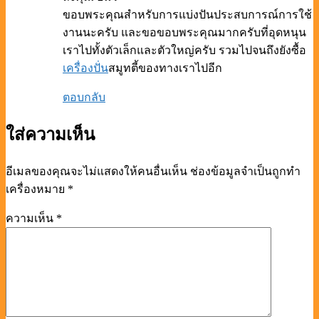
ขอบพระคุณสำหรับการแบ่งปันประสบการณ์การใช้
งานนะครับ และขอขอบพระคุณมากครับที่อุดหนุน
เราไปทั้งตัวเล็กและตัวใหญ่ครับ รวมไปจนถึงยังซื้อ
เครื่องปั่น
สมูทตี้ของทางเราไปอีก
ตอบกลับ
ใส่ความเห็น
อีเมลของคุณจะไม่แสดงให้คนอื่นเห็น
ช่องข้อมูลจำเป็นถูกทำ
เครื่องหมาย
*
ความเห็น
*