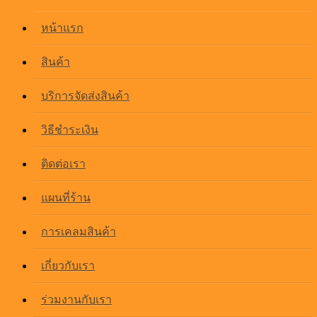
หน้าแรก
สินค้า
บริการจัดส่งสินค้า
วิธีชำระเงิน
ติดต่อเรา
แผนที่ร้าน
การเคลมสินค้า
เกี่ยวกับเรา
ร่วมงานกับเรา