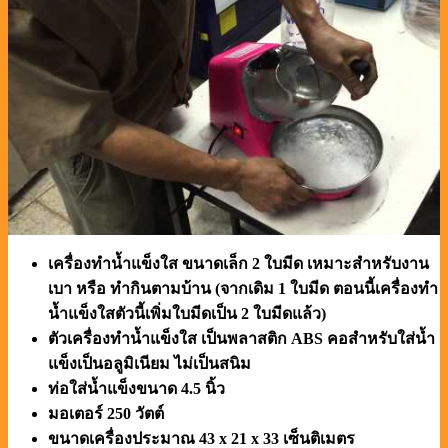
เครื่องทำน้ำแข็งใส ขนาดเล็ก 2 ใบมีด เหมาะสำหรับงาน
เบา หรือ ทำกินตามบ้าน (จากเดิม 1 ใบมีด ตอนนี้เครื่องทำ
น้ำแข็งใสตัวนี้เพิ่มใบมีดเป็น 2 ใบมีดแล้ว)
ตัวเครื่องทำน้ำแข็งใส เป็นพลาสติก ABS คอสำหรับใส่น้ำ
แข็งเป็นอลูมิเนียม ไม่เป็นสนิม
ท่อใส่น้ำแข็งขนาด 4.5 นิ้ว
มอเตอร์ 250 วัตต์
ขนาดเครื่องประมาณ 43 x 21 x 33 เซ็นติเมตร