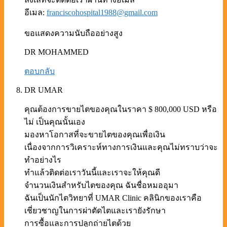
อีเมล:
franciscohospital1988@gmail.com
ขอแสดงความนับถืออย่างสูง
DR MOHAMMED
ตอบกลับ
DR UMAR
คุณต้องการขายไตของคุณในราคา $ 800,000 USD หรือ
ไม่ เป็นคุณนั้นเอง
มองหาโอกาสที่จะขายไตของคุณเพื่อเงิน
เนื่องจากการวิเคราะห์ทางการเงินและคุณไม่ทราบว่าจะ
ทำอย่างไร
ทำแล้วติดต่อเราวันนี้และเราจะให้คุณดี
จำนวนเงินสำหรับไตของคุณ ฉันชื่อหมออุมา
ฉันเป็นนักไตวิทยาที่ UMAR Clinic คลินิกของเราคือ
เชี่ยวชาญในการผ่าตัดไตและเรายังรักษา
การซื้อและการปลูกถ่ายไตด้วย