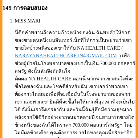
149 การตอบสนอง
MISS MARI
นี่คือคำพยานถึงความก้าวหน้าของฉัน ฉันพบคำให้การ
ของชายคนหนึ่งบนอินเทอร์เน็ตที่ให้การเป็นพยานว่าเขา
ขายไตข้างหนึ่งของเขาให้กับ NA HEALTH CARE (
NARAYANAHEALTHCARE.IN@GMAIL.COM
) เพื่อ
ช่วยผู้ป่วยในโรงพยาบาลของเขาเป็นเงิน 700,000 ดอลลาร์
สหรัฐ ดังนั้นฉันจึงตัดสินใจ
ติดต่อ NA HEALTH CARE ตอนนี้ หากพวกเขาสนใจที่จะ
ซื้อไตของฉัน และโชคดีสำหรับฉัน เขาบอกว่าพวกเขา
ต้องการไตเสมอเพื่อที่จะเชื่อมั่นในโรงพยาบาลของพวก
เขา และพวกเขายินดีที่จะซื้อไตให้มากที่สุดเท่าที่จะเป็นไป
ได้ ดังนั้นเราจึงเจรจากัน และวันนี้ฉันรู้สึกมีความสุขมาก
หลังจากใช้ชีวิตอย่างยากจนมาหลายปี จนสามารถขายไต
ข้างหนึ่งของฉันได้ในราคา 700,000 ดอลลาร์สหรัฐฯ โดย
ไม่มีผลข้างเคียง คุณต้องการขายไตของคุณเพื่อรักษาจิต