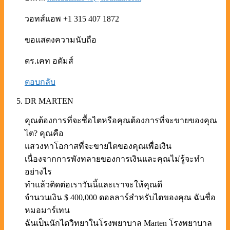
วอทส์แอพ +1 315 407 1872
ขอแสดงความนับถือ
ดร.เคท อดัมส์
ตอบกลับ
DR MARTEN
คุณต้องการที่จะซื้อไตหรือคุณต้องการที่จะขายของคุณ
ไต? คุณคือ
แสวงหาโอกาสที่จะขายไตของคุณเพื่อเงิน
เนื่องจากการพังทลายของการเงินและคุณไม่รู้จะทำ
อย่างไร
ทำแล้วติดต่อเราวันนี้และเราจะให้คุณดี
จำนวนเงิน $ 400,000 ดอลลาร์สำหรับไตของคุณ ฉันชื่อ
หมอมาร์เทน
ฉันเป็นนักไตวิทยาในโรงพยาบาล Marten โรงพยาบาล