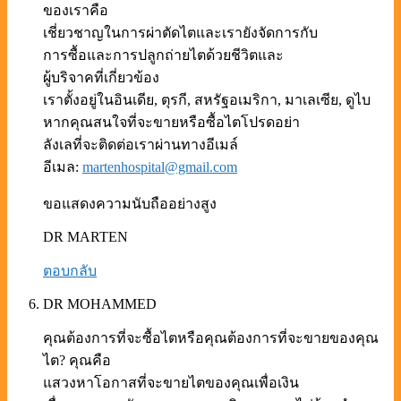
ของเราคือ
เชี่ยวชาญในการผ่าตัดไตและเรายังจัดการกับ
การซื้อและการปลูกถ่ายไตด้วยชีวิตและ
ผู้บริจาคที่เกี่ยวข้อง
เราตั้งอยู่ในอินเดีย, ตุรกี, สหรัฐอเมริกา, มาเลเซีย, ดูไบ
หากคุณสนใจที่จะขายหรือซื้อไตโปรดอย่า
ลังเลที่จะติดต่อเราผ่านทางอีเมล์
อีเมล:
martenhospital@gmail.com
ขอแสดงความนับถืออย่างสูง
DR MARTEN
ตอบกลับ
DR MOHAMMED
คุณต้องการที่จะซื้อไตหรือคุณต้องการที่จะขายของคุณ
ไต? คุณคือ
แสวงหาโอกาสที่จะขายไตของคุณเพื่อเงิน