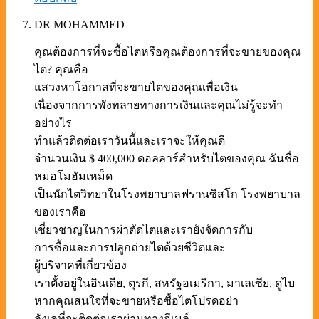
DR MOHAMMED
คุณต้องการที่จะซื้อไตหรือคุณต้องการที่จะขายของคุณ
ไต? คุณคือ
แสวงหาโอกาสที่จะขายไตของคุณเพื่อเงิน
เนื่องจากการพังทลายทางการเงินและคุณไม่รู้จะทำ
อย่างไร
ทำแล้วติดต่อเราวันนี้และเราจะให้คุณดี
จำนวนเงิน $ 400,000 ดอลลาร์สำหรับไตของคุณ ฉันชื่อ
หมอโมฮัมเหม็ด
เป็นนักไตวิทยาในโรงพยาบาลฟรานซิสโก โรงพยาบาล
ของเราคือ
เชี่ยวชาญในการผ่าตัดไตและเรายังจัดการกับ
การซื้อและการปลูกถ่ายไตด้วยชีวิตและ
ผู้บริจาคที่เกี่ยวข้อง
เราตั้งอยู่ในอินเดีย, ตุรกี, สหรัฐอเมริกา, มาเลเซีย, ดูไบ
หากคุณสนใจที่จะขายหรือซื้อไตโปรดอย่า
ลังเลที่จะติดต่อเราผ่านทางอีเมล์