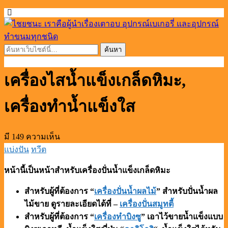
เครื่องไสน้ำแข็งเกล็ดหิมะ,
เครื่องทำน้ำแข็งใส
มี 149 ความเห็น
แบ่งปัน
ทวีต
หน้านี้เป็นหน้าสำหรับเครื่องปั่นน้ำแข็งเกล็ดหิมะ
สำหรับผู้ที่ต้องการ “
เครื่องปั่นน้ำผลไม้
” สำหรับปั่นน้ำผล
ไม้ขาย ดูรายละเอียดได้ที่ –
เครื่องปั่นสมูทตี้
สำหรับผู้ที่ต้องการ “
เครื่องทำบิงซู
” เอาไว้ขายน้ำแข็งแบบ